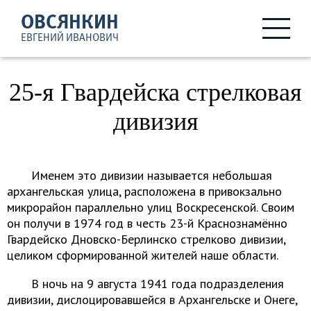
ОВСЯНКИН
ЕВГЕНИЙ ИВАНОВИЧ
25-я Гвардейска стрелковая
дивизия
Именем это дивизии называется небольшая
архангельская улица, расположена в привокзально
микрорайон параллельно улиц Воскресенской. Своим
он получи в 1974 год в честь 23-й Краснознамённо
Гвардейско Дновско-Берлинско стрелково дивизии,
целиком сформированной жителей наше области.
В ночь на 9 августа 1941 года подразделения
дивизии, дислоцировавшейся в Архангельске и Онеге,