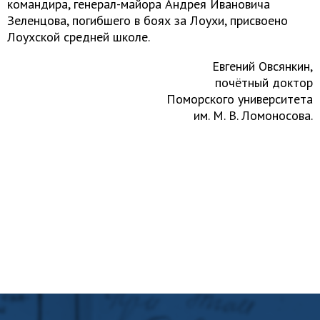
командира, генерал-майора Андрея Ивановича
Зеленцова, погибшего в боях за Лоухи, присвоено
Лоухской средней школе.
Евгений Овсянкин,
почётный доктор
Поморского университета
им. М. В. Ломоносова.