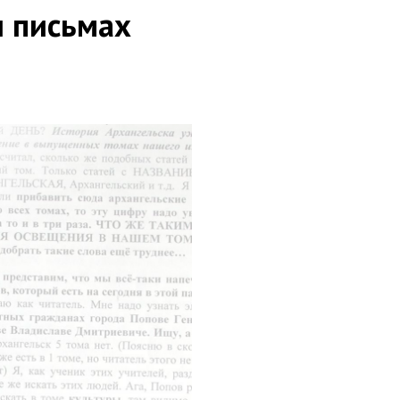
и письмах