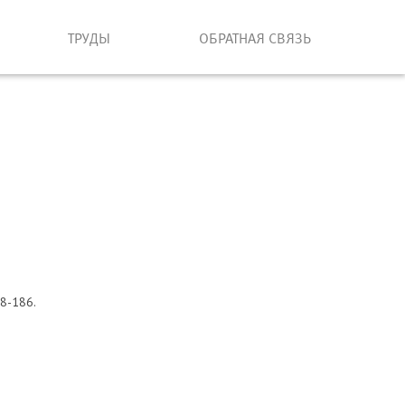
ТРУДЫ
ОБРАТНАЯ СВЯЗЬ
78-186.