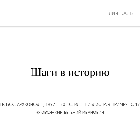
ЛИЧНОСТЬ
Шаги в историю
ЕЛЬСК : АРХКОНСАЛТ, 1997. – 205 С.: ИЛ. – БИБЛИОГР. В ПРИМЕЧ.: С. 1
© ОВСЯНКИН ЕВГЕНИЙ ИВАНОВИЧ