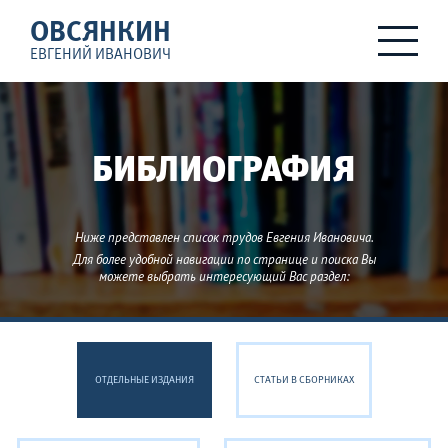
ОВСЯНКИН
ЕВГЕНИЙ ИВАНОВИЧ
БИБЛИОГРАФИЯ
Ниже представлен список трудов Евгения Ивановича.
Для более удобной навигации по странице и поиска Вы
можете выбрать интересующий Вас раздел:
ОТДЕЛЬНЫЕ ИЗДАНИЯ
СТАТЬИ В СБОРНИКАХ