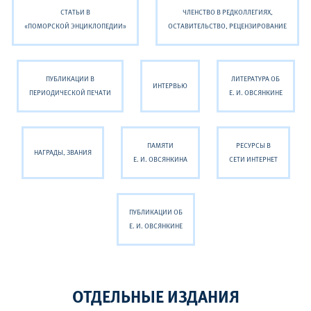
СТАТЬИ В
ЧЛЕНСТВО В РЕДКОЛЛЕГИЯХ,
«ПОМОРСКОЙ ЭНЦИКЛОПЕДИИ»
ОСТАВИТЕЛЬСТВО, РЕЦЕНЗИРОВАНИЕ
ПУБЛИКАЦИИ В
ЛИТЕРАТУРА ОБ
ИНТЕРВЬЮ
ПЕРИОДИЧЕСКОЙ ПЕЧАТИ
Е. И. ОВСЯНКИНЕ
ПАМЯТИ
РЕСУРСЫ В
НАГРАДЫ, ЗВАНИЯ
Е. И. ОВСЯНКИНА
СЕТИ ИНТЕРНЕТ
ПУБЛИКАЦИИ ОБ
Е. И. ОВСЯНКИНЕ
ОТДЕЛЬНЫЕ ИЗДАНИЯ