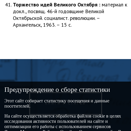
Торжество идей Великого Октября :
материал к
докл., посвящ. 46-й годовщине Великой
Октябрьской. социалист. революции. –
Архангельск, 1963. – 15 с.
Предупреждение о сборе статистики
Этот сайт собирает статистику посещения и данные
КНИГИ И СТАТЬИ
посетителей.
На сайте осуществляется обработка файлов cookie в целях
исследования активности пользователей на сайте и
оптимизации его работы с использованием сервисов