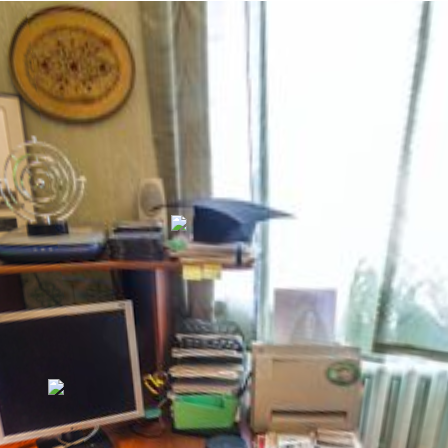
ОВСЯНКИН
ЕВГЕНИЙ ИВАНОВИЧ