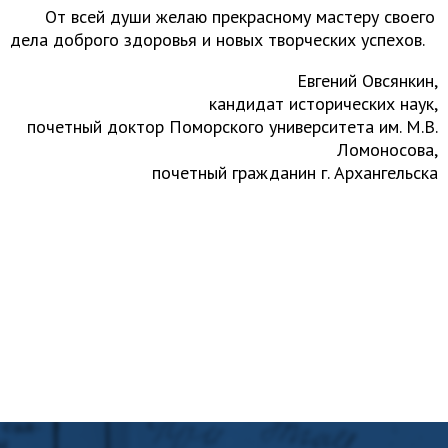
От всей души желаю прекрасному мастеру своего
дела доброго здоровья и новых творческих успехов.
Евгений Овсянкин,
кандидат исторических наук,
почетный доктор Поморского университета им. М.В.
Ломоносова,
почетный гражданин г. Архангельска